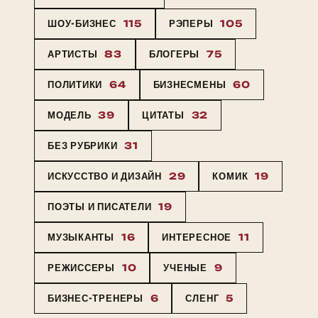
ШОУ-БИЗНЕС
115
РЭПЕРЫ
105
АРТИСТЫ
83
БЛОГЕРЫ
75
ПОЛИТИКИ
64
БИЗНЕСМЕНЫ
60
МОДЕЛЬ
39
ЦИТАТЫ
32
БЕЗ РУБРИКИ
31
ИСКУССТВО И ДИЗАЙН
29
КОМИК
19
ПОЭТЫ И ПИСАТЕЛИ
19
МУЗЫКАНТЫ
16
ИНТЕРЕСНОЕ
11
РЕЖИССЕРЫ
10
УЧЕНЫЕ
9
БИЗНЕС-ТРЕНЕРЫ
6
СЛЕНГ
5