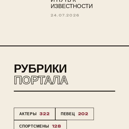
ИЗВЕСТНОСТИ
24.07.2026
РУБРИКИ
ПОРТАЛА
АКТЕРЫ
322
ПЕВЕЦ
202
СПОРТСМЕНЫ
128