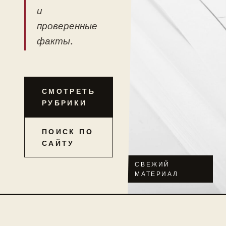
и
проверенные
факты.
СМОТРЕТЬ
РУБРИКИ
ПОИСК ПО
САЙТУ
СВЕЖИЙ
МАТЕРИАЛ