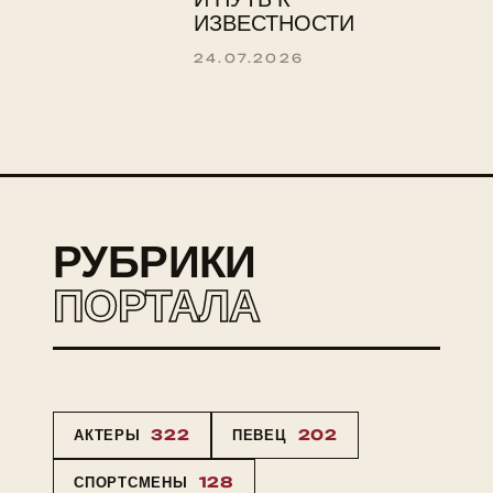
ИЗВЕСТНОСТИ
24.07.2026
РУБРИКИ
ПОРТАЛА
АКТЕРЫ
322
ПЕВЕЦ
202
СПОРТСМЕНЫ
128