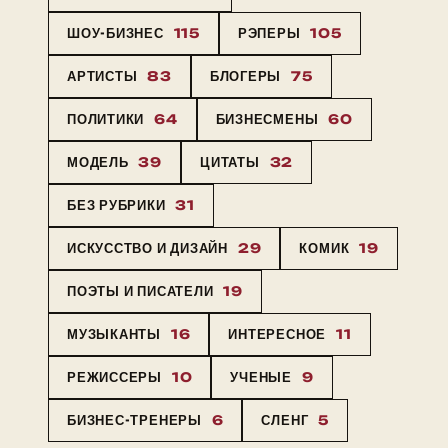
ШОУ-БИЗНЕС
115
РЭПЕРЫ
105
АРТИСТЫ
83
БЛОГЕРЫ
75
ПОЛИТИКИ
64
БИЗНЕСМЕНЫ
60
МОДЕЛЬ
39
ЦИТАТЫ
32
БЕЗ РУБРИКИ
31
ИСКУССТВО И ДИЗАЙН
29
КОМИК
19
ПОЭТЫ И ПИСАТЕЛИ
19
МУЗЫКАНТЫ
16
ИНТЕРЕСНОЕ
11
РЕЖИССЕРЫ
10
УЧЕНЫЕ
9
БИЗНЕС-ТРЕНЕРЫ
6
СЛЕНГ
5