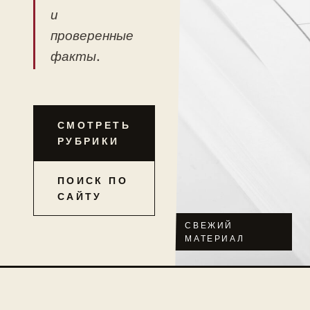
и
проверенные
факты.
СМОТРЕТЬ
РУБРИКИ
ПОИСК ПО
САЙТУ
СВЕЖИЙ
МАТЕРИАЛ