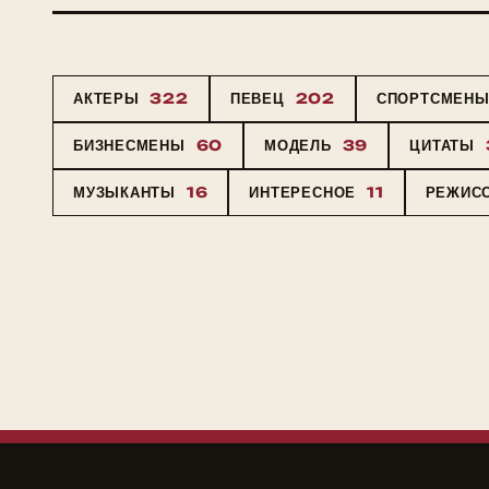
АКТЕРЫ
322
ПЕВЕЦ
202
СПОРТСМЕН
БИЗНЕСМЕНЫ
60
МОДЕЛЬ
39
ЦИТАТЫ
МУЗЫКАНТЫ
16
ИНТЕРЕСНОЕ
11
РЕЖИС