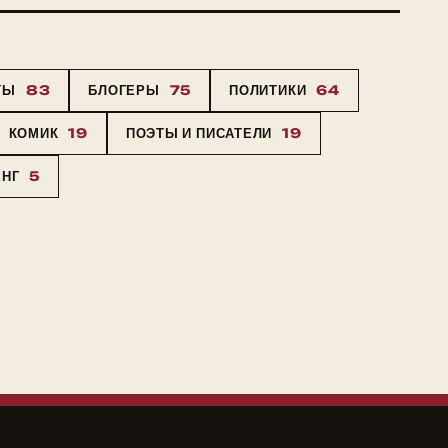
ТЫ
83
БЛОГЕРЫ
75
ПОЛИТИКИ
64
КОМИК
19
ПОЭТЫ И ПИСАТЕЛИ
19
ЕНГ
5