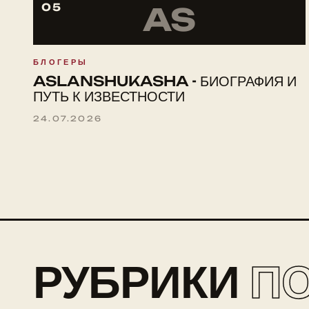
05
AS
БЛОГЕРЫ
ASLANSHUKASHA - БИОГРАФИЯ И
ПУТЬ К ИЗВЕСТНОСТИ
24.07.2026
РУБРИКИ
П