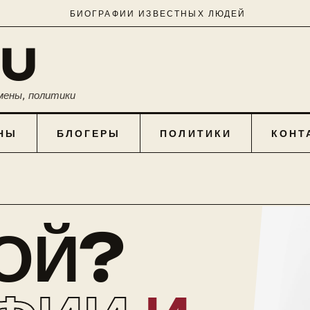
БИОГРАФИИ ИЗВЕСТНЫХ ЛЮДЕЙ
RU
мены, политики
НЫ
БЛОГЕРЫ
ПОЛИТИКИ
КОНТ
КОЙ?