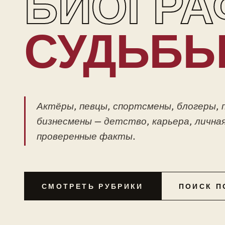
БИОГРА
СУДЬБ
Актёры, певцы, спортсмены, блогеры, 
бизнесмены — детство, карьера, личная
проверенные факты.
СМОТРЕТЬ РУБРИКИ
ПОИСК П