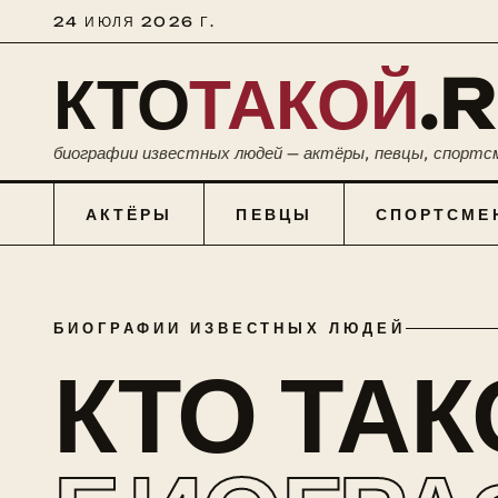
24 ИЮЛЯ 2026 Г.
КТО
ТАКОЙ
.
биографии известных людей — актёры, певцы, спортс
АКТЁРЫ
ПЕВЦЫ
СПОРТСМЕ
БИОГРАФИИ ИЗВЕСТНЫХ ЛЮДЕЙ
КТО ТА