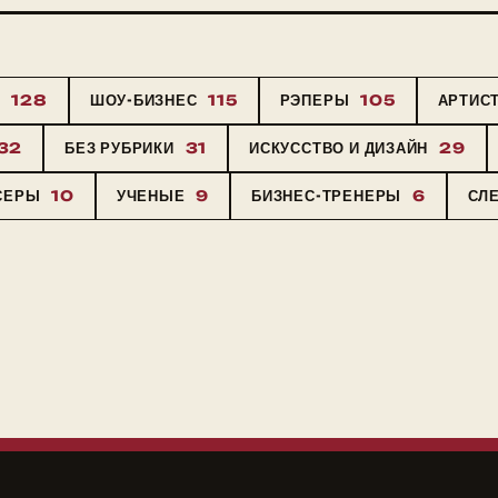
Ы
128
ШОУ-БИЗНЕС
115
РЭПЕРЫ
105
АРТИС
32
БЕЗ РУБРИКИ
31
ИСКУССТВО И ДИЗАЙН
29
СЕРЫ
10
УЧЕНЫЕ
9
БИЗНЕС-ТРЕНЕРЫ
6
СЛ