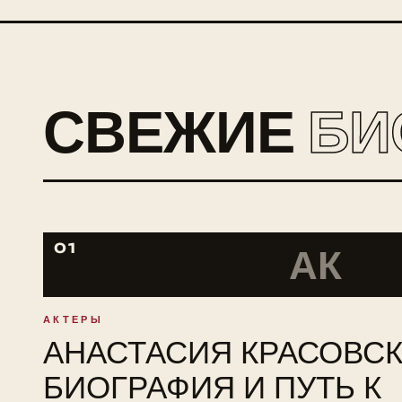
СВЕЖИЕ
БИ
01
АК
АКТЕРЫ
АНАСТАСИЯ КРАСОВСК
БИОГРАФИЯ И ПУТЬ К