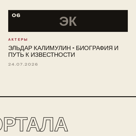
06
ЭК
АКТЕРЫ
ЭЛЬДАР КАЛИМУЛИН - БИОГРАФИЯ И
ПУТЬ К ИЗВЕСТНОСТИ
24.07.2026
ОРТАЛА