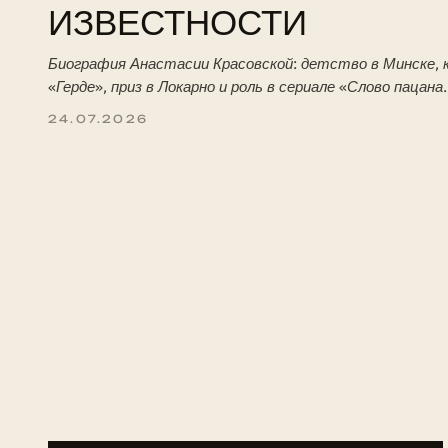
ИЗВЕСТНОСТИ
Биография Анастасии Красовской: детство в Минске, к
«Герде», приз в Локарно и роль в сериале «Слово пацана
24.07.2026