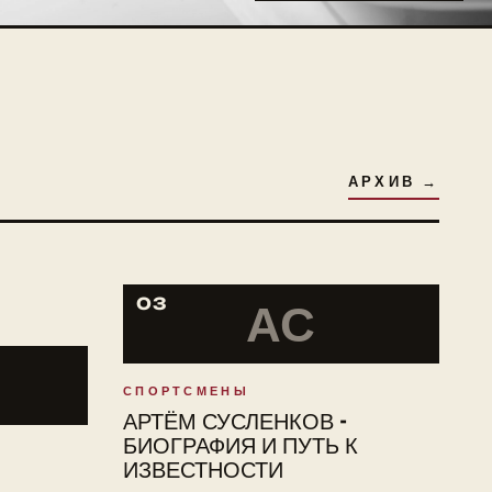
АРХИВ →
03
АС
СПОРТСМЕНЫ
АРТЁМ СУСЛЕНКОВ -
БИОГРАФИЯ И ПУТЬ К
ИЗВЕСТНОСТИ