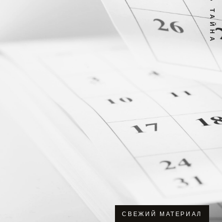
СВЕЖИЙ МАТЕРИАЛ