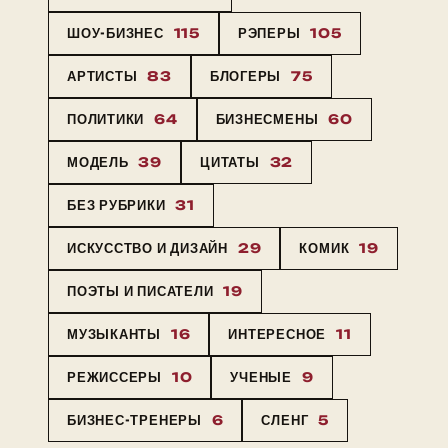
ШОУ-БИЗНЕС
115
РЭПЕРЫ
105
АРТИСТЫ
83
БЛОГЕРЫ
75
ПОЛИТИКИ
64
БИЗНЕСМЕНЫ
60
МОДЕЛЬ
39
ЦИТАТЫ
32
БЕЗ РУБРИКИ
31
ИСКУССТВО И ДИЗАЙН
29
КОМИК
19
ПОЭТЫ И ПИСАТЕЛИ
19
МУЗЫКАНТЫ
16
ИНТЕРЕСНОЕ
11
РЕЖИССЕРЫ
10
УЧЕНЫЕ
9
БИЗНЕС-ТРЕНЕРЫ
6
СЛЕНГ
5