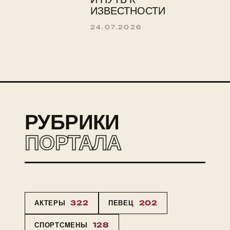
ИЗВЕСТНОСТИ
24.07.2026
РУБРИКИ
ПОРТАЛА
АКТЕРЫ
322
ПЕВЕЦ
202
СПОРТСМЕНЫ
128