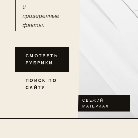
и
проверенные
факты.
СМОТРЕТЬ
РУБРИКИ
ПОИСК ПО
САЙТУ
СВЕЖИЙ
МАТЕРИАЛ