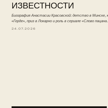
ИЗВЕСТНОСТИ
Биография Анастасии Красовской: детство в Минске, к
«Герде», приз в Локарно и роль в сериале «Слово пацана
24.07.2026