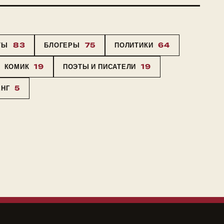
ТЫ
83
БЛОГЕРЫ
75
ПОЛИТИКИ
64
КОМИК
19
ПОЭТЫ И ПИСАТЕЛИ
19
ЕНГ
5