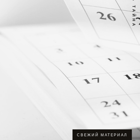
СВЕЖИЙ МАТЕРИАЛ