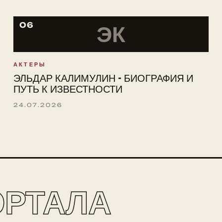
06
ЭК
АКТЕРЫ
ЭЛЬДАР КАЛИМУЛИН - БИОГРАФИЯ И
ПУТЬ К ИЗВЕСТНОСТИ
24.07.2026
ОРТАЛА