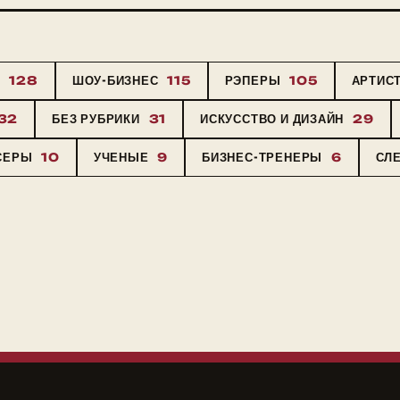
Ы
128
ШОУ-БИЗНЕС
115
РЭПЕРЫ
105
АРТИС
32
БЕЗ РУБРИКИ
31
ИСКУССТВО И ДИЗАЙН
29
СЕРЫ
10
УЧЕНЫЕ
9
БИЗНЕС-ТРЕНЕРЫ
6
СЛ