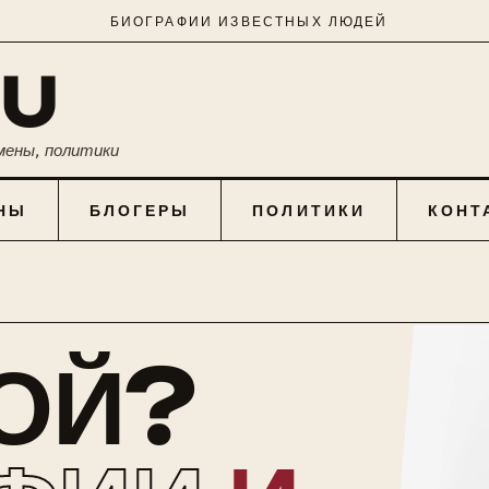
БИОГРАФИИ ИЗВЕСТНЫХ ЛЮДЕЙ
RU
мены, политики
НЫ
БЛОГЕРЫ
ПОЛИТИКИ
КОНТ
КОЙ?