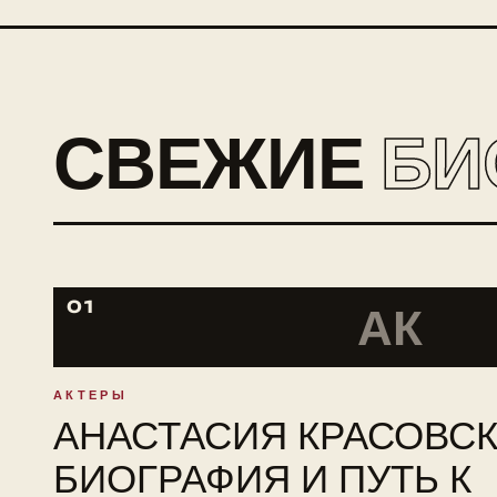
СВЕЖИЕ
БИ
01
АК
АКТЕРЫ
АНАСТАСИЯ КРАСОВСК
БИОГРАФИЯ И ПУТЬ К