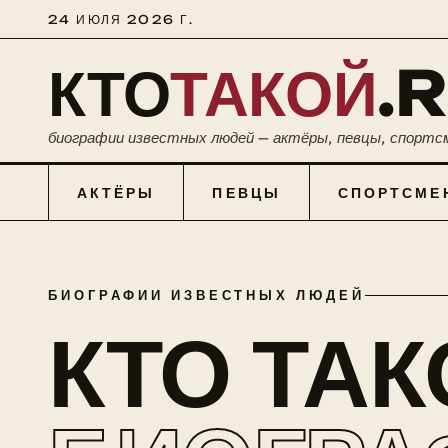
24 ИЮЛЯ 2026 Г.
КТО
ТАКОЙ
.
биографии известных людей — актёры, певцы, спортс
АКТЁРЫ
ПЕВЦЫ
СПОРТСМЕ
БИОГРАФИИ ИЗВЕСТНЫХ ЛЮДЕЙ
КТО ТА