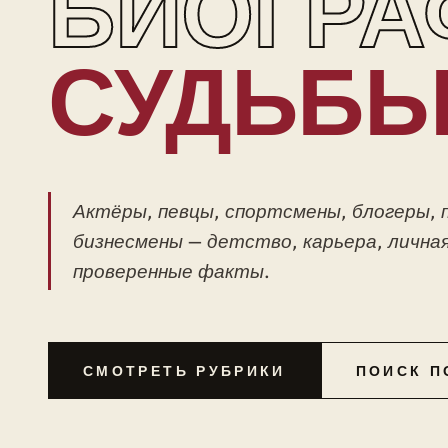
БИОГРА
СУДЬБ
Актёры, певцы, спортсмены, блогеры, 
бизнесмены — детство, карьера, личная
проверенные факты.
СМОТРЕТЬ РУБРИКИ
ПОИСК П