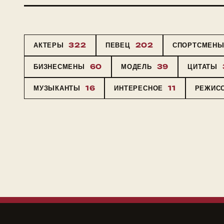
АКТЕРЫ
322
ПЕВЕЦ
202
СПОРТСМЕН
БИЗНЕСМЕНЫ
60
МОДЕЛЬ
39
ЦИТАТЫ
МУЗЫКАНТЫ
16
ИНТЕРЕСНОЕ
11
РЕЖИС