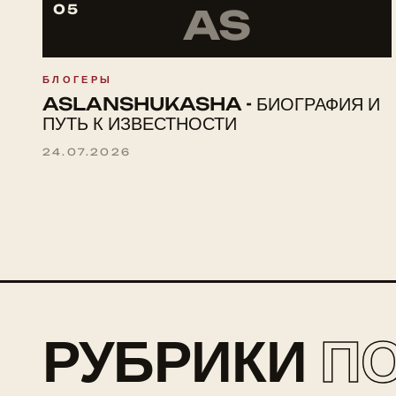
05
AS
БЛОГЕРЫ
ASLANSHUKASHA - БИОГРАФИЯ И
ПУТЬ К ИЗВЕСТНОСТИ
24.07.2026
РУБРИКИ
П