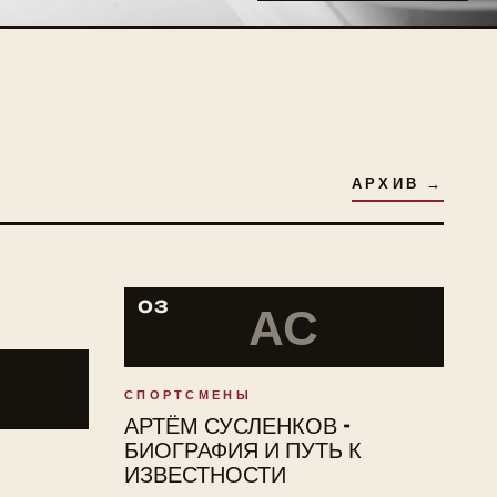
АРХИВ →
03
АС
СПОРТСМЕНЫ
АРТЁМ СУСЛЕНКОВ -
БИОГРАФИЯ И ПУТЬ К
ИЗВЕСТНОСТИ