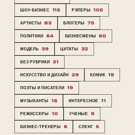
ШОУ-БИЗНЕС
115
РЭПЕРЫ
105
АРТИСТЫ
83
БЛОГЕРЫ
75
ПОЛИТИКИ
64
БИЗНЕСМЕНЫ
60
МОДЕЛЬ
39
ЦИТАТЫ
32
БЕЗ РУБРИКИ
31
ИСКУССТВО И ДИЗАЙН
29
КОМИК
19
ПОЭТЫ И ПИСАТЕЛИ
19
МУЗЫКАНТЫ
16
ИНТЕРЕСНОЕ
11
РЕЖИССЕРЫ
10
УЧЕНЫЕ
9
БИЗНЕС-ТРЕНЕРЫ
6
СЛЕНГ
5