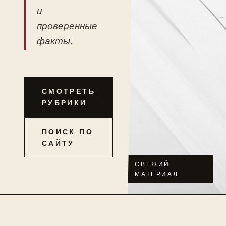
и
проверенные
факты.
СМОТРЕТЬ
РУБРИКИ
ПОИСК ПО
САЙТУ
СВЕЖИЙ
МАТЕРИАЛ