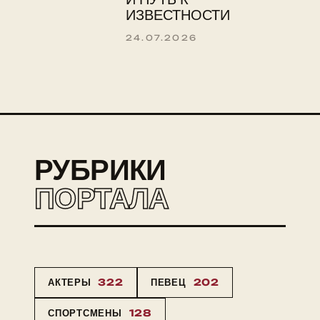
ИЗВЕСТНОСТИ
24.07.2026
РУБРИКИ
ПОРТАЛА
АКТЕРЫ
322
ПЕВЕЦ
202
СПОРТСМЕНЫ
128