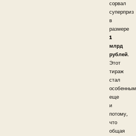
сорвал
суперприз
в
размере
1
млрд
рублей
.
Этот
тираж
стал
особенным
еще
и
потому,
что
общая