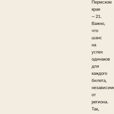
Пермском
крае
— 21.
Важно,
что
шанс
на
успех
одинаков
для
каждого
билета,
независим
от
региона.
Так,