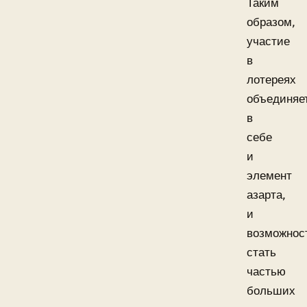
Таким
образом,
участие
в
лотереях
объединяе
в
себе
и
элемент
азарта,
и
возможнос
стать
частью
больших