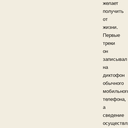
желает
получить
от
жизни.
Первые
треки
он
записывал
на
диктофон
обычного
мобильног
телефона,
а
сведение
осуществл