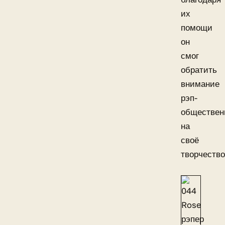
их
помощи
он
смог
обратить
внимание
рэп-
обществен
на
своё
творчество