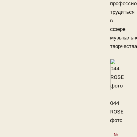
профессио
трудиться
в
сфере
музыкальн
творчества
044
ROSE
фото