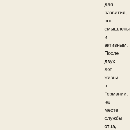
для
развития,
рос
смышлены
и
активным.
После
двух
лет
жизни
в
Германии,
на
месте
службы
отца,