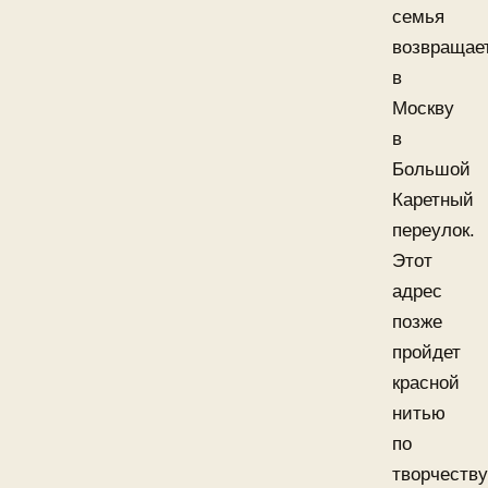
семья
возвращае
в
Москву
в
Большой
Каретный
переулок.
Этот
адрес
позже
пройдет
красной
нитью
по
творчеству