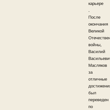
карьере
.
После
окончания
Великой
Отечестве
войны,
Василий
Васильеви
Масляков
за
отличные
достижени
был
переведен
по