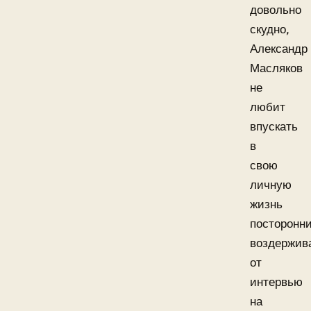
довольно
скудно,
Александр
Масляков
не
любит
впускать
в
свою
личную
жизнь
посторонни
воздержив
от
интервью
на