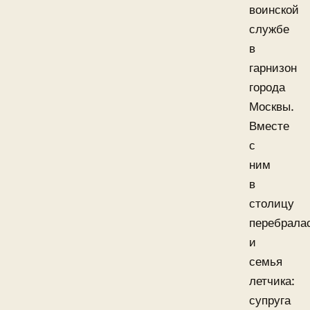
воинской
службе
в
гарнизон
города
Москвы.
Вместе
с
ним
в
столицу
перебрала
и
семья
летчика:
супруга