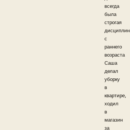
всегда
была
строгая
дисциплин
с
раннего
возраста
Саша
делал
уборку
в
квартире,
ходил
в
магазин
за