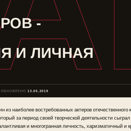
А
РОВ -
Я И ЛИЧНАЯ
ОБНОВЛЕНО
13.05.2019
ин из наиболее востребованных актеров отечественного 
оторый за период своей творческой деятельности сыграл 
алантливая и многогранная личность, харизматичный и 