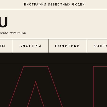
БИОГРАФИИ ИЗВЕСТНЫХ ЛЮДЕЙ
U
мены, политики
НЫ
БЛОГЕРЫ
ПОЛИТИКИ
КОНТ