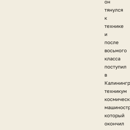
он
тянулся
к
технике
и
после
восьмого
класса
поступил
в
Калинингр
техникум
космическ
машиностр
который
окончил