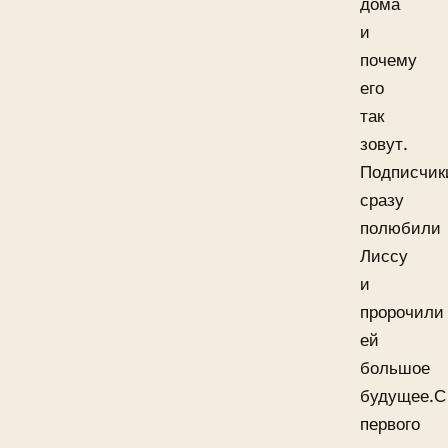
дома
и
почему
его
так
зовут.
Подписчик
сразу
полюбили
Лиссу
и
пророчили
ей
большое
будущее.С
первого