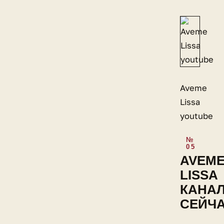
Aveme
Lissa
youtube
AVEM
LISSA
КАНА
СЕЙЧ