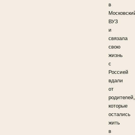
в
Московски
ВУЗ
и
связала
свою
жизнь
с
Россией
вдали
от
родителей,
которые
остались
жить
в