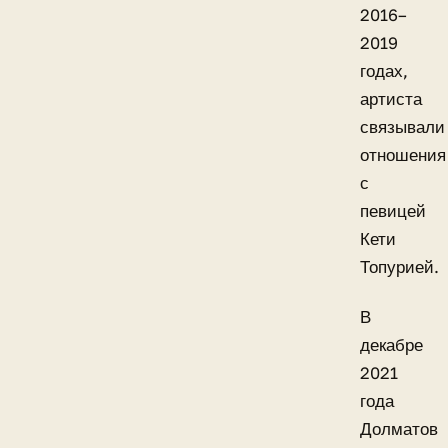
2016–
2019
годах,
артиста
связывали
отношения
с
певицей
Кети
Топурией.
В
декабре
2021
года
Долматов