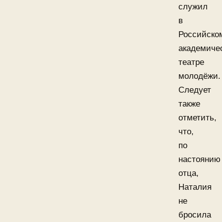
служил
в
Российско
академиче
театре
молодёжи.
Следует
также
отметить,
что,
по
настоянию
отца,
Наталия
не
бросила