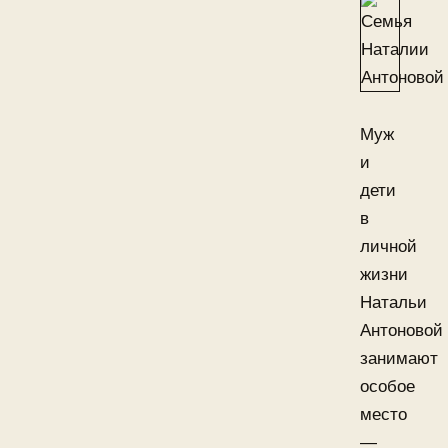
Муж
и
дети
в
личной
жизни
Натальи
Антоновой
занимают
особое
место
—