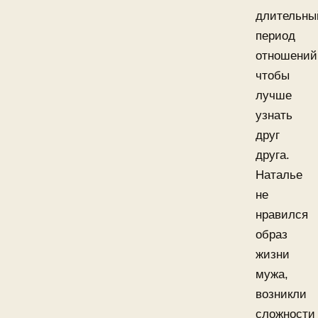
длительны
период
отношений
чтобы
лучше
узнать
друг
друга.
Наталье
не
нравился
образ
жизни
мужа,
возникли
сложности