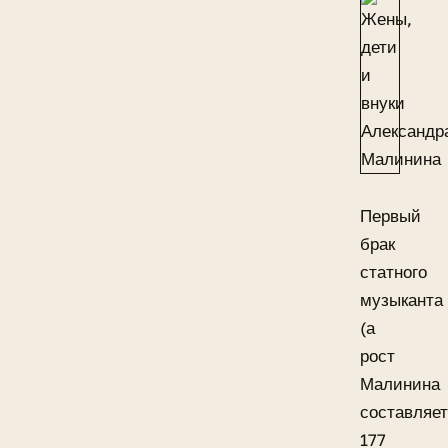
Первый
брак
статного
музыканта
(а
рост
Малинина
составляет
177