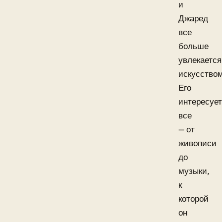
и
Джаред
все
больше
увлекается
искусством
Его
интересует
все
— от
живописи
до
музыки,
к
которой
он