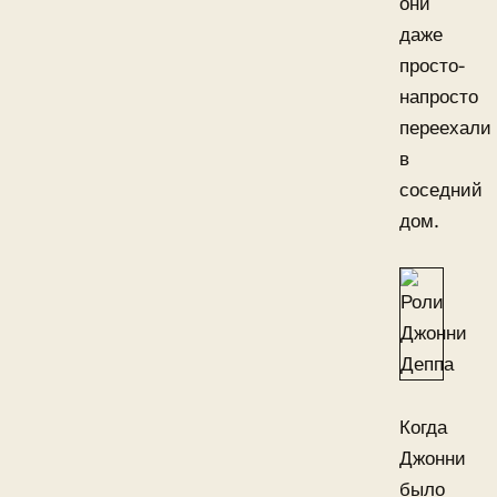
они
даже
просто-
напросто
переехали
в
соседний
дом.
Когда
Джонни
было