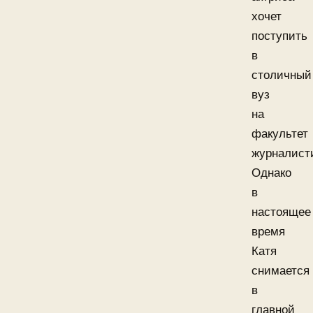
хочет
поступить
в
столичный
вуз
на
факультет
журналист
Однако
в
настоящее
время
Катя
снимается
в
главной