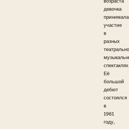
возраста
девочка
принимала
участие
в
разных
театрально
музыкальн
спектаклях
Её
большой
дебют
состоялся
в
1961
году,