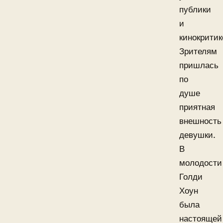
публики
и
кинокритик
Зрителям
пришлась
по
душе
приятная
внешность
девушки.
В
молодости
Голди
Хоун
была
настоящей