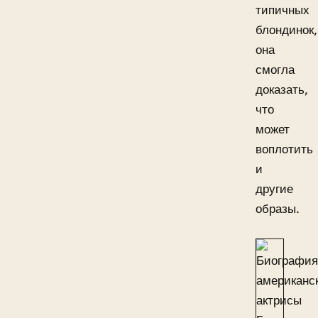
типичных
блондинок,
она
смогла
доказать,
что
может
воплотить
и
другие
образы.