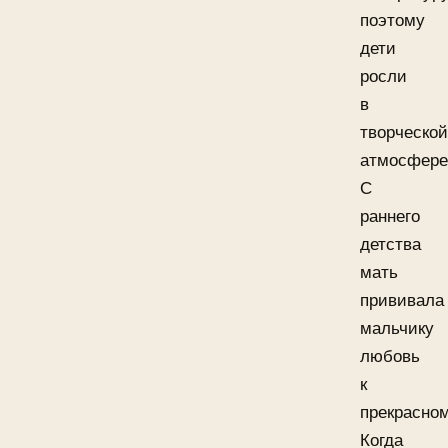
поэтому
дети
росли
в
творческой
атмосфере
С
раннего
детства
мать
прививала
мальчику
любовь
к
прекрасном
Когда