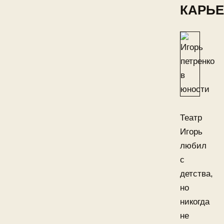
КАРЬЕ
Театр
Игорь
любил
с
детства,
но
никогда
не