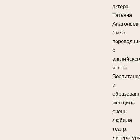
актера
Татьяна
Анатольев
была
переводчи
с
английског
языка.
Воспитанн
и
образован
женщина
очень
любила
театр,
литературу