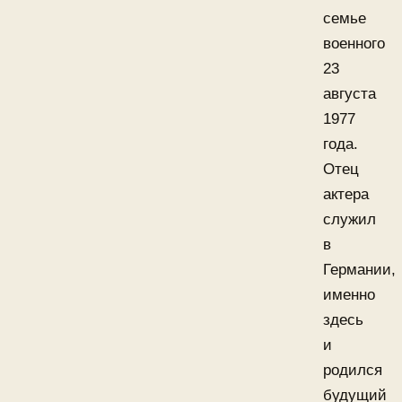
семье
военного
23
августа
1977
года.
Отец
актера
служил
в
Германии,
именно
здесь
и
родился
будущий