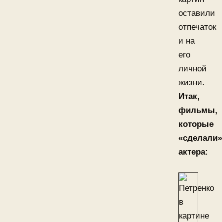
оставили
отпечаток
и на
его
личной
жизни.
Итак,
фильмы,
которые
«сделали»
актера: