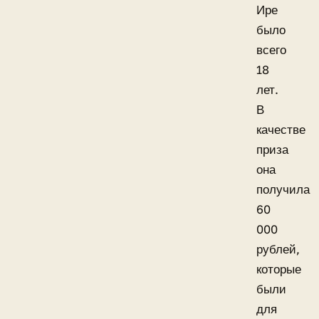
Ире
было
всего
18
лет.
В
качестве
приза
она
получила
60
000
рублей,
которые
были
для