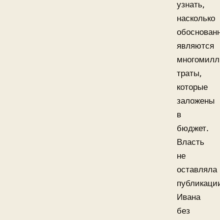
узнать,
насколько
обоснован
являются
многомилл
траты,
которые
заложены
в
бюджет.
Власть
не
оставляла
публикаци
Ивана
без