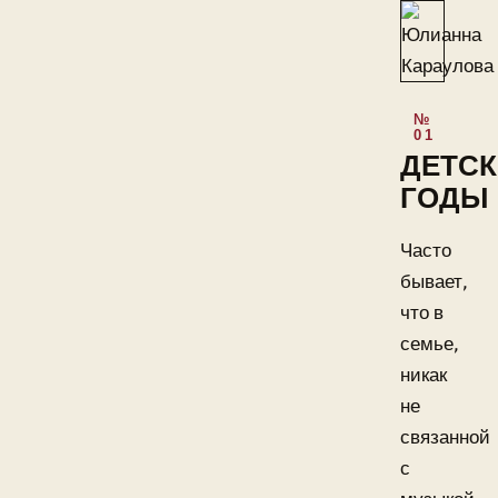
ДЕТСК
ГОДЫ
Часто
бывает,
что в
семье,
никак
не
связанной
с