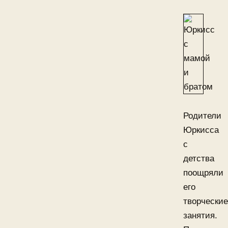
Родители
Юркисса
с
детства
поощряли
его
творческие
занятия.