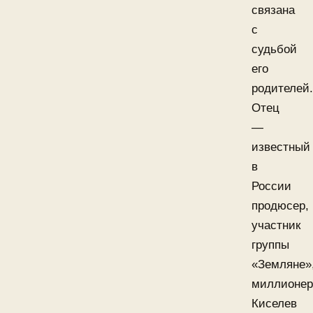
связана
с
судьбой
его
родителей.
Отец
—
известный
в
России
продюсер,
участник
группы
«Земляне»
миллионер
Киселев