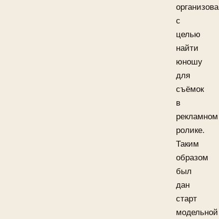
организова
с
целью
найти
юношу
для
съёмок
в
рекламном
ролике.
Таким
образом
был
дан
старт
модельной