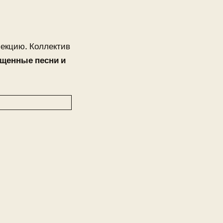
секцию. Коллектив
щенные песни и