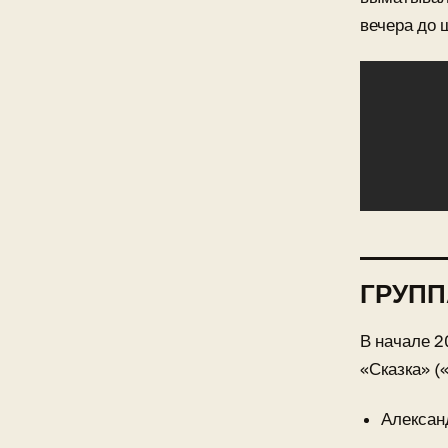
вечера до 
ГРУПП
В начале 2
«Сказка» (
Алексан