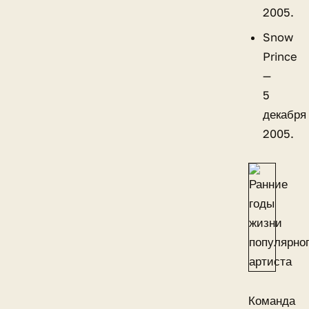
2005.
Snow
Prince
—
5
декабря
2005.
Команда