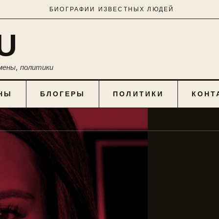
БИОГРАФИИ ИЗВЕСТНЫХ ЛЮДЕЙ
U
мены, политики
НЫ
БЛОГЕРЫ
ПОЛИТИКИ
КОНТ