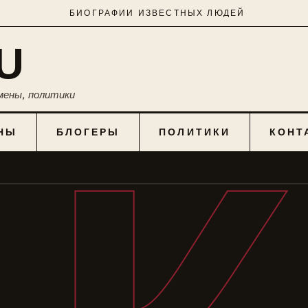
БИОГРАФИИ ИЗВЕСТНЫХ ЛЮДЕЙ
U
мены, политики
НЫ
БЛОГЕРЫ
ПОЛИТИКИ
КОНТ