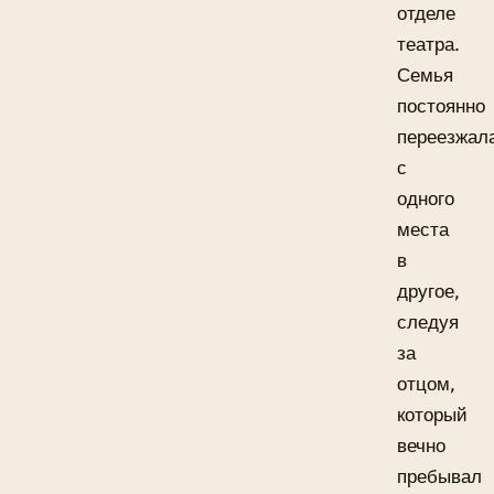
отделе
театра.
Семья
постоянно
переезжал
с
одного
места
в
другое,
следуя
за
отцом,
который
вечно
пребывал