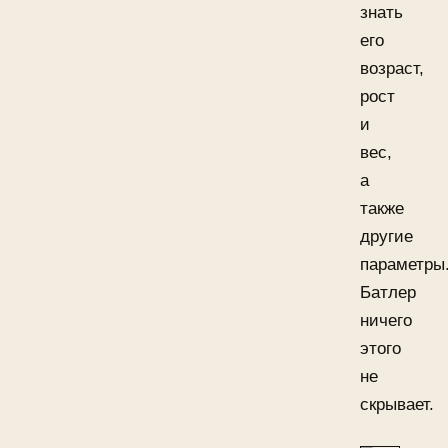
знать
его
возраст,
рост
и
вес,
а
также
другие
параметры
Батлер
ничего
этого
не
скрывает.