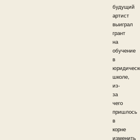
будущий
артист
выиграл
грант
на
обучение
в
юридическ
школе,
из-
за
чего
пришлось
в
корне
изменить