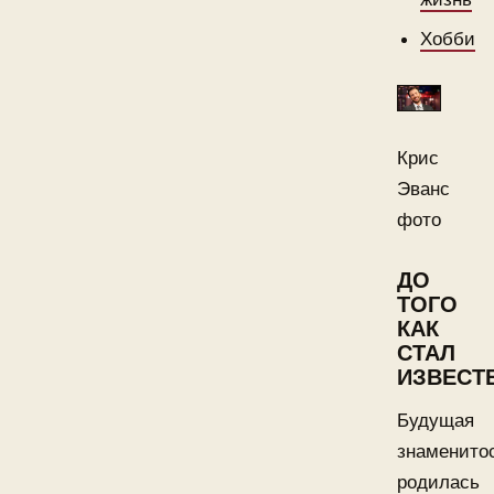
Хобби
Крис
Эванс
фото
ДО
ТОГО
КАК
СТАЛ
ИЗВЕСТ
Будущая
знаменито
родилась