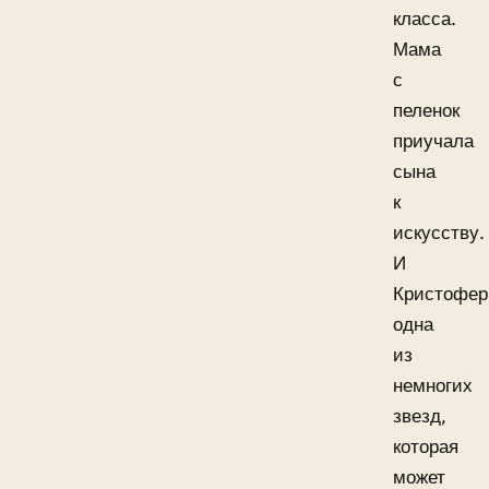
класса.
Мама
с
пеленок
приучала
сына
к
искусству.
И
Кристофер
одна
из
немногих
звезд,
которая
может