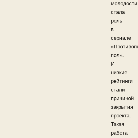
молодости
стала
роль
в
сериале
«Противоп
пол».
И
низкие
рейтинги
стали
причиной
закрытия
проекта.
Такая
работа