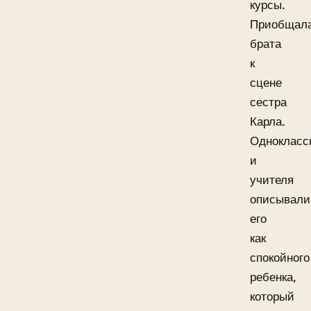
курсы.
Приобщал
брата
к
сцене
сестра
Карла.
Однокласс
и
учителя
описывали
его
как
спокойного
ребенка,
который