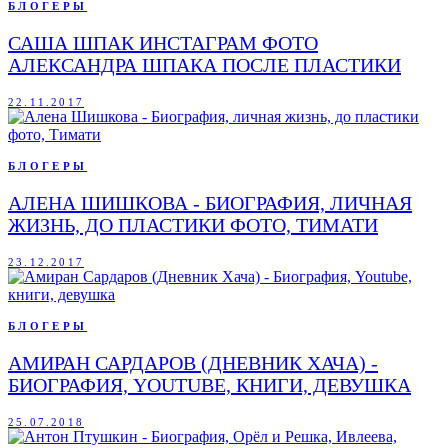
БЛОГЕРЫ
САША ШПАК ИНСТАГРАМ ФОТО
АЛЕКСАНДРА ШПАКА ПОСЛЕ ПЛАСТИКИ
22.11.2017
БЛОГЕРЫ
АЛЕНА ШИШКОВА - БИОГРАФИЯ, ЛИЧНАЯ
ЖИЗНЬ, ДО ПЛАСТИКИ ФОТО, ТИМАТИ
23.12.2017
БЛОГЕРЫ
АМИРАН САРДАРОВ (ДНЕВНИК ХАЧА) -
БИОГРАФИЯ, YOUTUBE, КНИГИ, ДЕВУШКА
25.07.2018