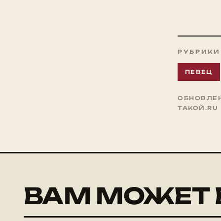
РУБРИКИ
ПЕВЕЦ
ОБНОВЛЕНО
ТАКОЙ.RU
ВАМ МОЖЕТ 