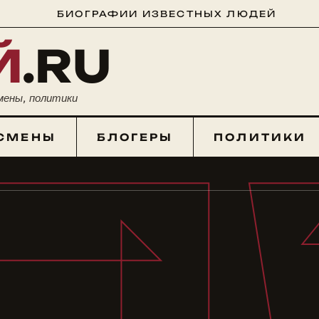
БИОГРАФИИ ИЗВЕСТНЫХ ЛЮДЕЙ
Й
.RU
мены, политики
СМЕНЫ
БЛОГЕРЫ
ПОЛИТИКИ