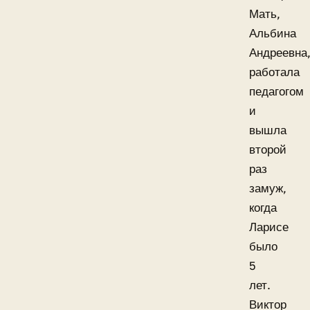
Мать,
Альбина
Андреевна
работала
педагогом
и
вышла
второй
раз
замуж,
когда
Ларисе
было
5
лет.
Виктор