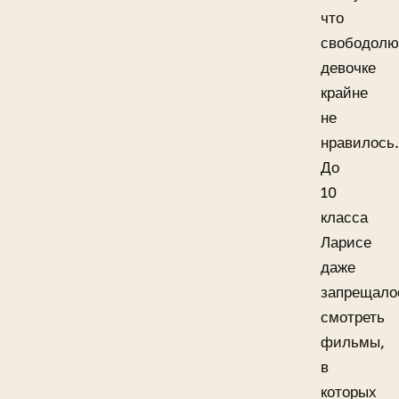
что
свободолю
девочке
крайне
не
нравилось.
До
10
класса
Ларисе
даже
запрещало
смотреть
фильмы,
в
которых