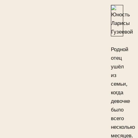
Родной
отец
ушёл
из
семьи,
когда
девочке
было
всего
несколько
месяцев.