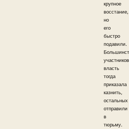
крупное
восстание,
но
его
быстро
подавили.
Большинст
участников
власть
тогда
приказала
казнить,
остальных
отправили
в
тюрьму.