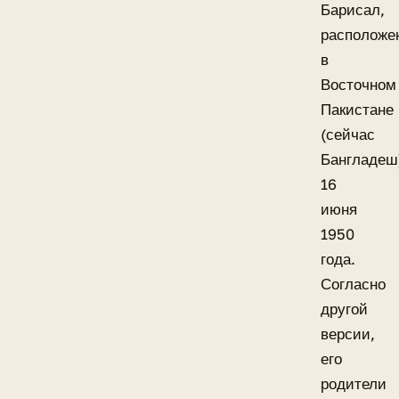
Барисал,
расположе
в
Восточном
Пакистане
(сейчас
Бангладеш
16
июня
1950
года.
Согласно
другой
версии,
его
родители