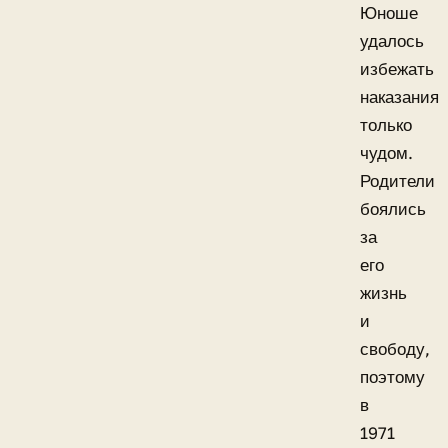
Юноше
удалось
избежать
наказания
только
чудом.
Родители
боялись
за
его
жизнь
и
свободу,
поэтому
в
1971