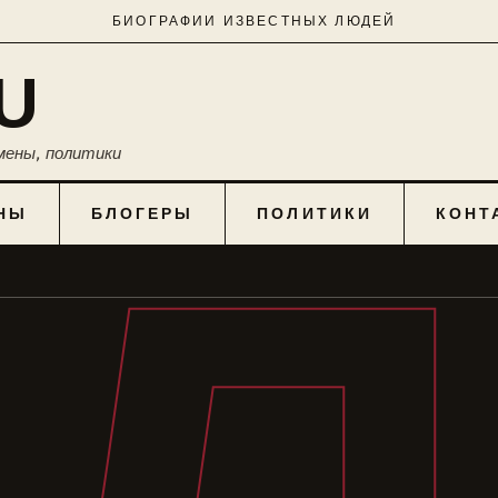
БИОГРАФИИ ИЗВЕСТНЫХ ЛЮДЕЙ
U
мены, политики
НЫ
БЛОГЕРЫ
ПОЛИТИКИ
КОНТ