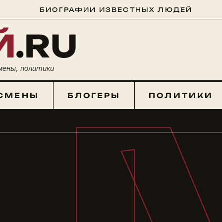
БИОГРАФИИ ИЗВЕСТНЫХ ЛЮДЕЙ
Й
.RU
мены, политики
СМЕНЫ
БЛОГЕРЫ
ПОЛИТИКИ