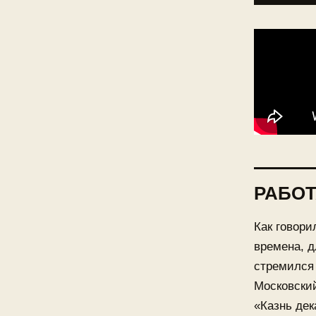
РАБОТ
Как говори
времена, д
стремился 
Московский
«Казнь дек