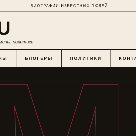
БИОГРАФИИ ИЗВЕСТНЫХ ЛЮДЕЙ
U
мены, политики
НЫ
БЛОГЕРЫ
ПОЛИТИКИ
КОНТ