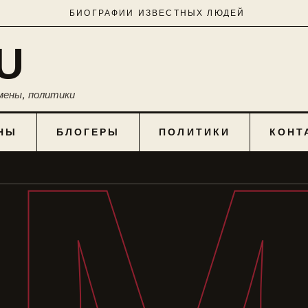
БИОГРАФИИ ИЗВЕСТНЫХ ЛЮДЕЙ
U
мены, политики
НЫ
БЛОГЕРЫ
ПОЛИТИКИ
КОНТ