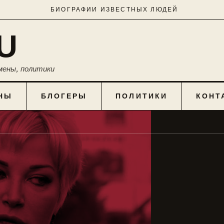
БИОГРАФИИ ИЗВЕСТНЫХ ЛЮДЕЙ
U
мены, политики
НЫ
БЛОГЕРЫ
ПОЛИТИКИ
КОНТ