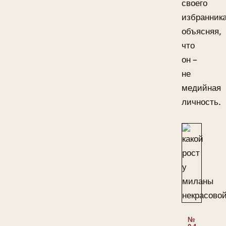
своего
избранника
объясняя,
что
он –
не
медийная
личность.