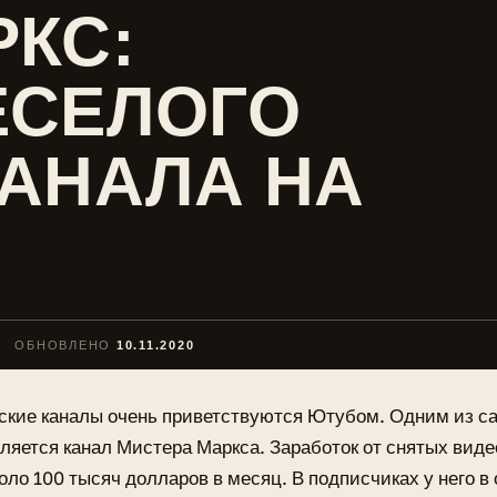
РКС:
ЕСЕЛОГО
КАНАЛА НА
ОБНОВЛЕНО
10.11.2020
ские каналы очень приветствуются Ютубом. Одним из 
ляется канал Мистера Маркса. Заработок от снятых виде
оло 100 тысяч долларов в месяц. В подписчиках у него в