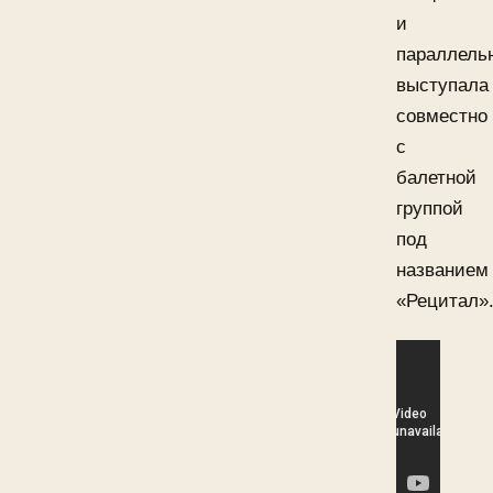
и
параллель
выступала
совместно
с
балетной
группой
под
названием
«Рецитал»