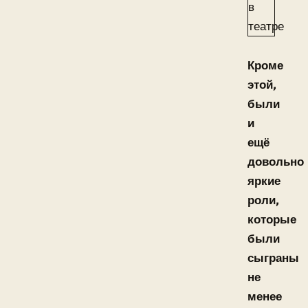
Кроме
этой,
были
и
ещё
довольно
яркие
роли,
которые
были
сыграны
не
менее