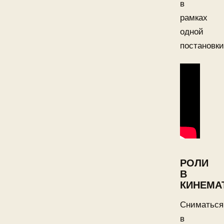
в
рамках
одной
постановки
РОЛИ
В
КИНЕМА
Сниматься
в