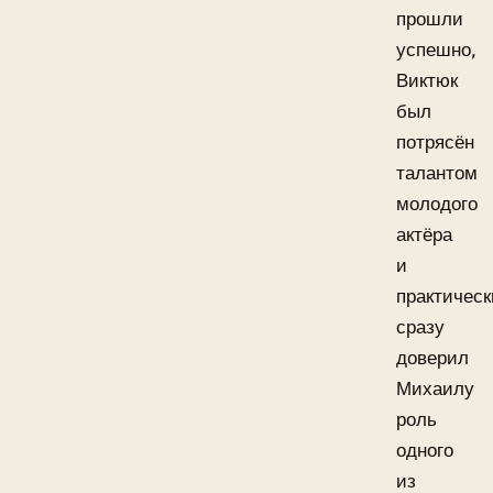
прошли
успешно,
Виктюк
был
потрясён
талантом
молодого
актёра
и
практическ
сразу
доверил
Михаилу
роль
одного
из