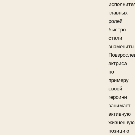
исполните
главных
ролей
быстро
стали
знамениты
Повзросле
актриса
по
примеру
своей
героини
занимает
активную
жизненную
позицию