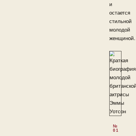
и
остается
стильной
молодой
женщиной.