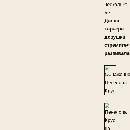
несколько
лет.
Далее
карьера
девушки
стремител
развивала