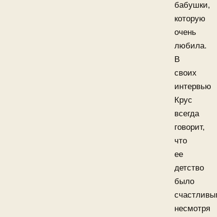
бабушки,
которую
очень
любила.
В
своих
интервью
Крус
всегда
говорит,
что
ее
детство
было
счастливы
несмотря