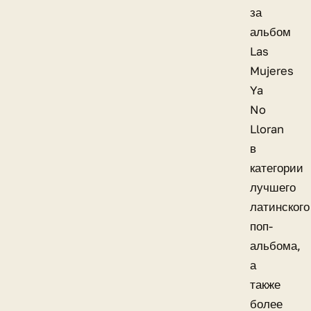
за
альбом
Las
Mujeres
Ya
No
Lloran
в
категории
лучшего
латинского
поп-
альбома,
а
также
более